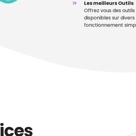
Les meilleurs Outils
Offrez vous des outil
disponibles sur diver
fonctionnement simple
ices