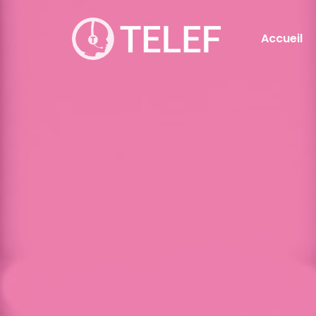
Accueil