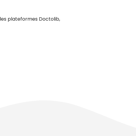
les plateformes Doctolib,