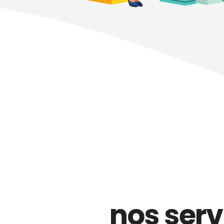
nos serv