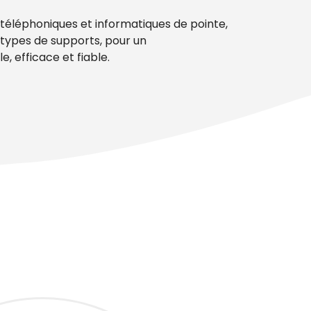
s téléphoniques et informatiques de pointe,
s types de supports, pour un
, efficace et fiable.