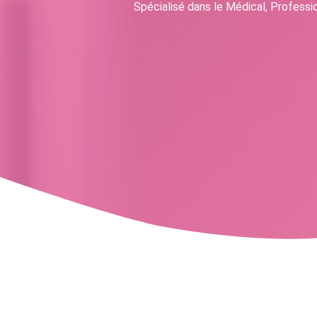
Spécialisé dans le Médical, Professio