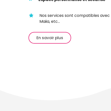
Nos services sont compatibles avec 
Maiia, etc...
En savoir plus