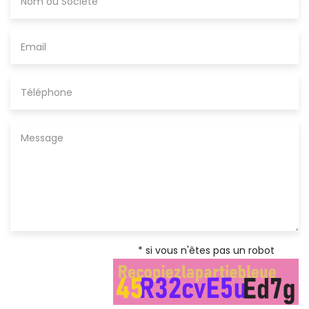
* si vous n'êtes pas un robot