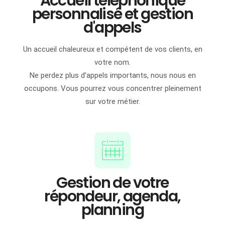
Accueil téléphonique
personnalisé et gestion
d'appels
Un accueil chaleureux et compétent de vos clients, en
votre nom.
Ne perdez plus d’appels importants, nous nous en
occupons. Vous pourrez vous concentrer pleinement
sur votre métier.
Gestion de votre
répondeur, agenda,
planning