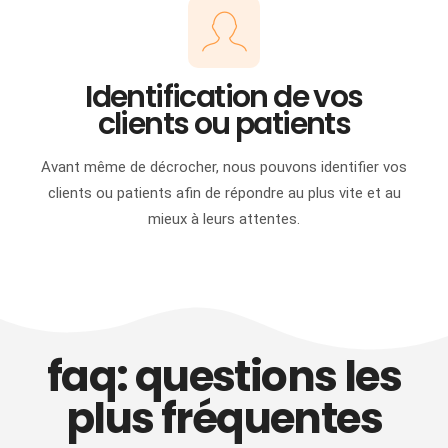
Identification de vos
clients ou patients
Avant même de décrocher, nous pouvons identifier vos
clients ou patients afin de répondre au plus vite et au
mieux à leurs attentes.
faq: questions les
plus fréquentes