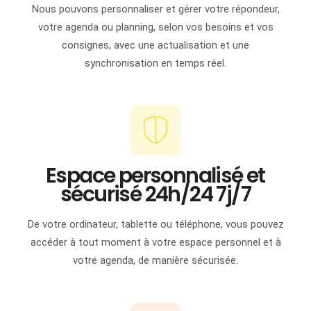
Nous pouvons personnaliser et gérer votre répondeur,
votre agenda ou planning, selon vos besoins et vos
consignes, avec une actualisation et une
synchronisation en temps réel.
Espace personnalisé et
sécurisé 24h/24 7j/7
De votre ordinateur, tablette ou téléphone, vous pouvez
accéder à tout moment à votre espace personnel et à
votre agenda, de manière sécurisée.