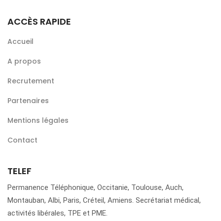
ACCÈS RAPIDE
Accueil
A propos
Recrutement
Partenaires
Mentions légales
Contact
TELEF
Permanence Téléphonique, Occitanie, Toulouse, Auch,
Montauban, Albi, Paris, Créteil, Amiens. Secrétariat médical,
activités libérales, TPE et PME.