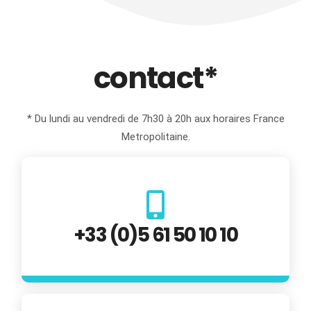
contact*
* Du lundi au vendredi de 7h30 à 20h aux horaires France
Metropolitaine.
+33 (0)5 61 50 10 10