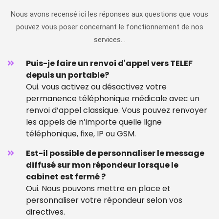
Nous avons recensé ici les réponses aux questions que vous
pouvez vous poser concernant le fonctionnement de nos
services. .
Puis-je faire un renvoi d'appel vers TELEF
depuis un portable?
Oui. vous activez ou désactivez votre
permanence téléphonique médicale avec un
renvoi d’appel classique. Vous pouvez renvoyer
les appels de n’importe quelle ligne
téléphonique, fixe, IP ou GSM.
Est-il possible de personnaliser le message
diffusé sur mon répondeur lorsque le
cabinet est fermé ?
Oui. Nous pouvons mettre en place et
personnaliser votre répondeur selon vos
directives.