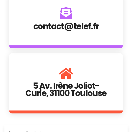
contact
telef.fr
5 Av. Irène Joliot-
Curie, 31100 Toulouse