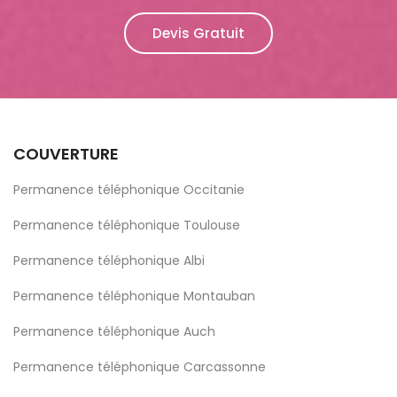
Devis Gratuit
COUVERTURE
Permanence téléphonique Occitanie
Permanence téléphonique Toulouse
Permanence téléphonique Albi
Permanence téléphonique Montauban
Permanence téléphonique Auch
Permanence téléphonique Carcassonne