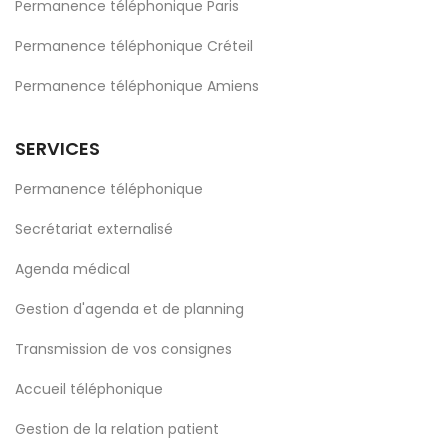
Permanence téléphonique Paris
Permanence téléphonique Créteil
Permanence téléphonique Amiens
SERVICES
Permanence téléphonique
Secrétariat externalisé
Agenda médical
Gestion d'agenda et de planning
Transmission de vos consignes
Accueil téléphonique
Gestion de la relation patient