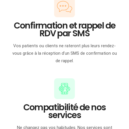
Confirmation et rappel de
RDV par SMS
Vos patients ou clients ne rateront plus leurs rendez-
vous grâce à la réception d'un SMS de confirmation ou
de rappel.
Compatibilité de nos
services
Ne changez pas vos habitudes. Nos services sont