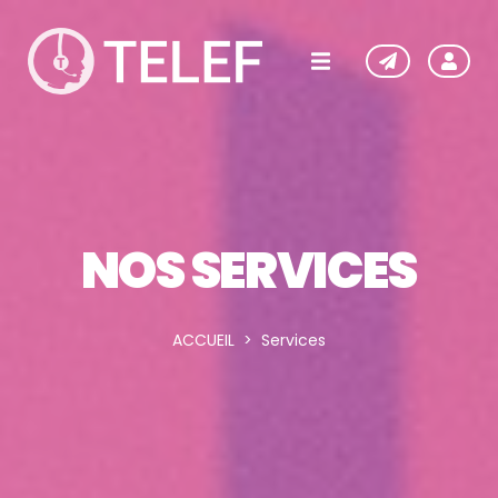
NOS SERVICES
ACCUEIL
Services