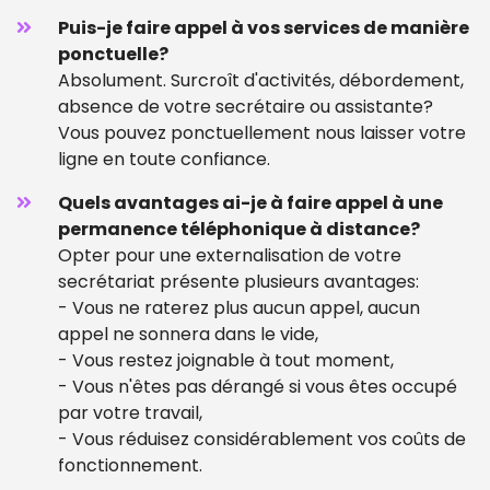
Puis-je faire appel à vos services de manière
ponctuelle?
Absolument. Surcroît d'activités, débordement,
absence de votre secrétaire ou assistante?
Vous pouvez ponctuellement nous laisser votre
ligne en toute confiance.
Quels avantages ai-je à faire appel à une
permanence téléphonique à distance?
Opter pour une externalisation de votre
secrétariat présente plusieurs avantages:
- Vous ne raterez plus aucun appel, aucun
appel ne sonnera dans le vide,
- Vous restez joignable à tout moment,
- Vous n'êtes pas dérangé si vous êtes occupé
par votre travail,
- Vous réduisez considérablement vos coûts de
fonctionnement.