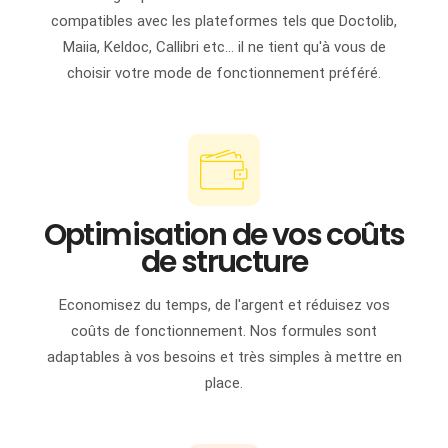
compatibles avec les plateformes tels que Doctolib,
Maiia, Keldoc, Callibri etc... il ne tient qu'à vous de
choisir votre mode de fonctionnement préféré.
Optimisation de vos coûts
de structure
Economisez du temps, de l'argent et réduisez vos
coûts de fonctionnement. Nos formules sont
adaptables à vos besoins et très simples à mettre en
place.