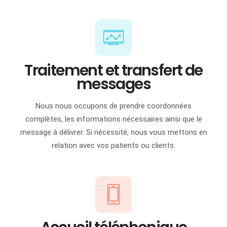
Traitement et transfert de
messages
Nous nous occupons de prendre coordonnées
complètes, les informations nécessaires ainsi que le
message à délivrer. Si nécessité, nous vous mettons en
relation avec vos patients ou clients.