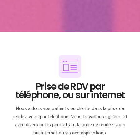
Prise de RDV par
téléphone, ou sur internet
Nous aidons vos patients ou clients dans la prise de
rendez-vous par téléphone. Nous travaillons également
avec divers outils permettant la prise de rendez-vous
sur internet ou via des applications.